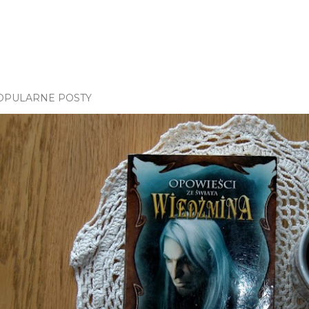
OPULARNE POSTY