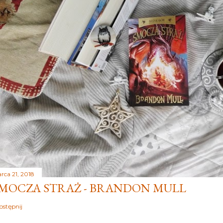
rca 21, 2018
MOCZA STRAŻ - BRANDON MULL
ostępnij