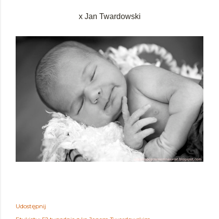
x Jan Twardowski
Udostępnij