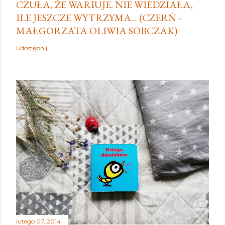
CZUŁA, ŻE WARIUJE. NIE WIEDZIAŁA,
ILE JESZCZE WYTRZYMA... (CZERŃ -
MAŁGORZATA OLIWIA SOBCZAK)
Udostępnij
lutego 07, 2014