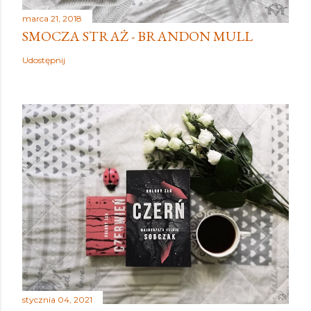
marca 21, 2018
SMOCZA STRAŻ - BRANDON MULL
Udostępnij
stycznia 04, 2021