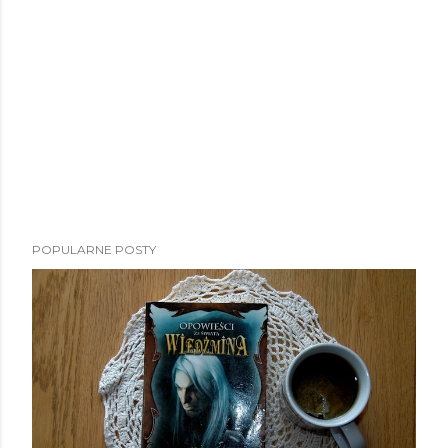
POPULARNE POSTY