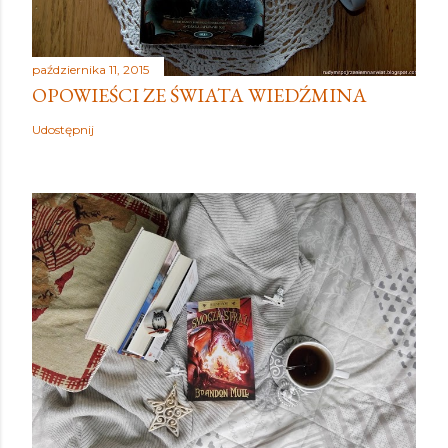
października 11, 2015
OPOWIEŚCI ZE ŚWIATA WIEDŹMINA
Udostępnij