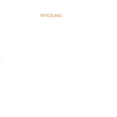
WYSZUKAJ