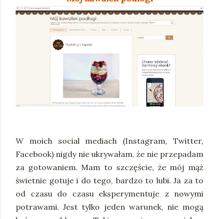
W moich social mediach (Instagram, Twitter,
Facebook) nigdy nie ukrywałam, że nie przepadam
za gotowaniem. Mam to szczęście, że mój mąż
świetnie gotuje i do tego, bardzo to lubi. Ja za to
od czasu do czasu eksperymentuje z nowymi
potrawami. Jest tylko jeden warunek, nie mogą