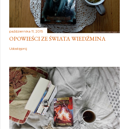
października 11, 2015
OPOWIEŚCI ZE ŚWIATA WIEDŹMINA
Udostępnij