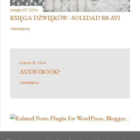
lutego 07, 2014
KSIĘGA DŹWIĘKÓW - SOLEDAD BRAVI
Udostępnij
marca 19, 2014
AUDIOBOOK?
Udostępnij