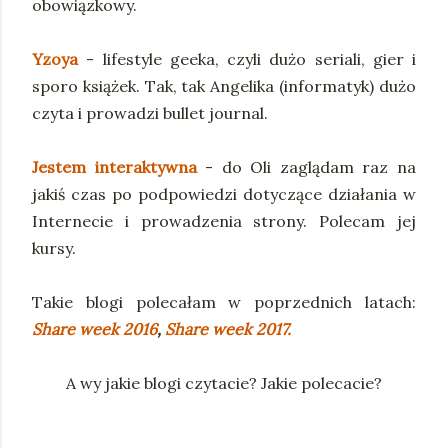
obowiązkowy.
Yzoya
- lifestyle geeka, czyli dużo seriali, gier i
sporo książek. Tak, tak Angelika (informatyk) dużo
czyta i prowadzi bullet journal.
Jestem interaktywna
- do Oli zaglądam raz na
jakiś czas po podpowiedzi dotyczące działania w
Internecie i prowadzenia strony. Polecam jej
kursy.
Takie blogi polecałam w poprzednich latach:
Share week 2016
,
Share week 2017.
A wy jakie blogi czytacie? Jakie polecacie?