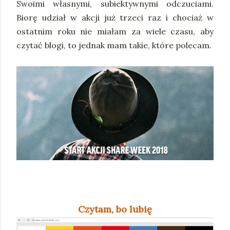
Swoimi własnymi, subiektywnymi odczuciami.
Biorę udział w akcji już trzeci raz i chociaż w
ostatnim roku nie miałam za wiele czasu, aby
czytać blogi, to jednak mam takie, które polecam.
Czytam, bo lubię