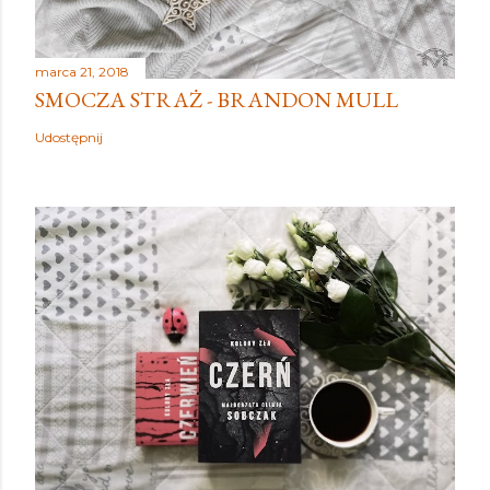
marca 21, 2018
SMOCZA STRAŻ - BRANDON MULL
Udostępnij