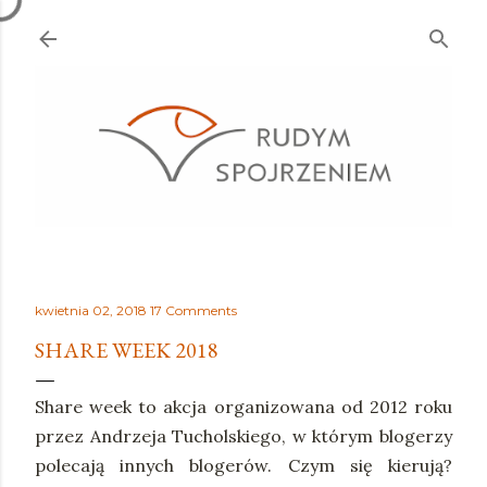
Przejdź do głównej zawartości
kwietnia 02, 2018
17 Comments
SHARE WEEK 2018
Share week to akcja organizowana od 2012 roku
przez Andrzeja Tucholskiego, w którym blogerzy
polecają innych blogerów. Czym się kierują?