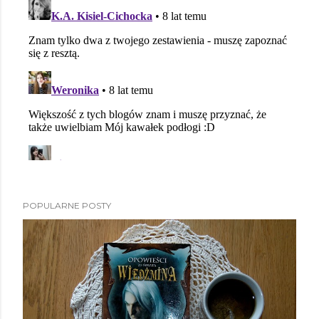
POPULARNE POSTY