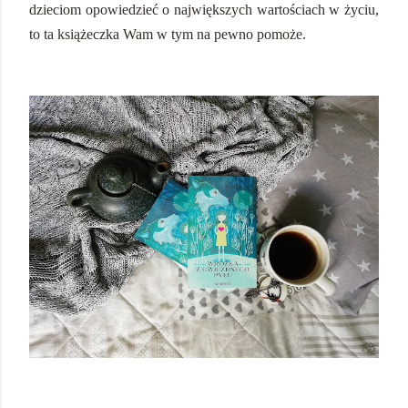
dzieciom opowiedzieć o największych wartościach w życiu,
to ta książeczka Wam w tym na pewno pomoże.