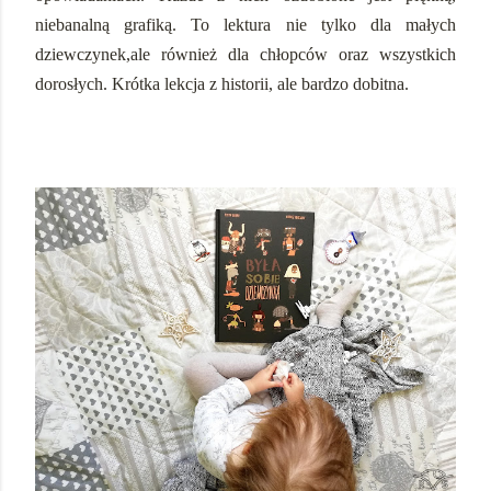
niebanalną grafiką. To lektura nie tylko dla małych
dziewczynek,ale również dla chłopców oraz wszystkich
dorosłych. Krótka lekcja z historii, ale bardzo dobitna.