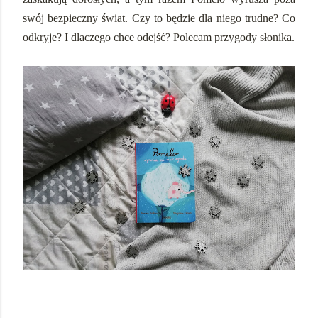
swój bezpieczny świat. Czy to będzie dla niego trudne? Co
odkryje? I dlaczego chce odejść? Polecam przygody słonika.