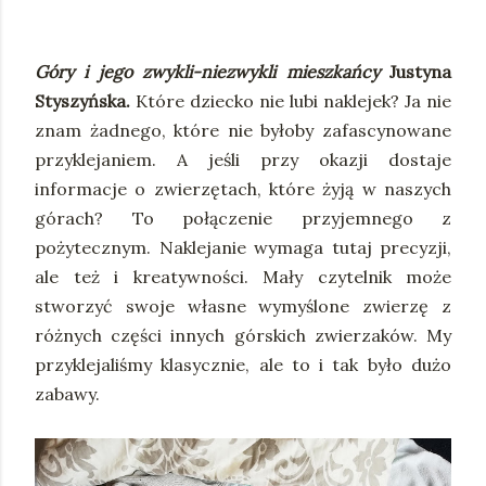
Góry i jego zwykli-niezwykli mieszkańcy
Justyna
Styszyńska.
Które dziecko nie lubi naklejek? Ja nie
znam żadnego, które nie byłoby zafascynowane
przyklejaniem. A jeśli przy okazji dostaje
informacje o zwierzętach, które żyją w naszych
górach? To połączenie przyjemnego z
pożytecznym. Naklejanie wymaga tutaj precyzji,
ale też i kreatywności. Mały czytelnik może
stworzyć swoje własne wymyślone zwierzę z
różnych części innych górskich zwierzaków. My
przyklejaliśmy klasycznie, ale to i tak było dużo
zabawy.