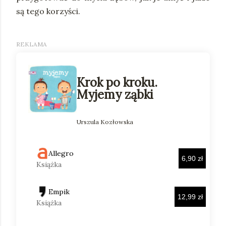
są tego korzyści.