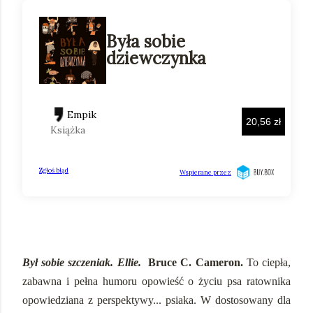
Był sobie szczeniak. Ellie.
Bruce C. Cameron.
To ciepła,
zabawna i pełna humoru opowieść o życiu psa ratownika
opowiedziana z perspektywy... psiaka. W dostosowany dla