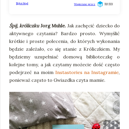
Śpij, króliczku
Jorg Muhle.
Jak zachęcić dziecko do
aktywnego czytania? Bardzo prosto. Wymyślić
krótkie i proste polecenia, do których wykonania
będzie zależało, co się stanie z Króliczkiem. My
będziemy uzupełniać domową biblioteczkę o
kolejne tomy, a jak czytamy możecie dość często
podejrzeć na moim
Instastories na Instagramie
,
ponieważ często to Gwiazdka czyta mamie.