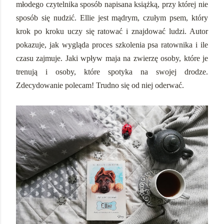
młodego czytelnika sposób napisana książką, przy której nie
sposób się nudzić. Ellie jest mądrym, czułym psem, który
krok po kroku uczy się ratować i znajdować ludzi. Autor
pokazuje, jak wygląda proces szkolenia psa ratownika i ile
czasu zajmuje. Jaki wpływ maja na zwierzę osoby, które je
trenują i osoby, które spotyka na swojej drodze.
Zdecydowanie polecam! Trudno się od niej oderwać.