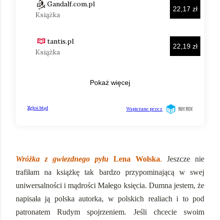
Wróżka z gwiezdnego pyłu
Lena Wolska
.
Jeszcze nie
trafiłam na książkę tak bardzo przypominającą w swej
uniwersalności i mądrości Małego księcia. Dumna jestem, że
napisała ją polska autorka, w polskich realiach i to pod
patronatem Rudym spojrzeniem. Jeśli chcecie swoim