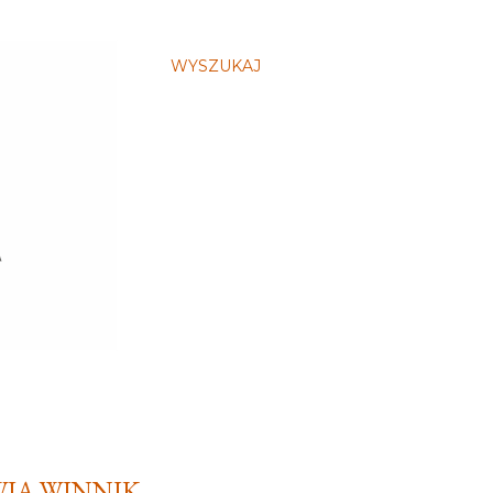
WYSZUKAJ
WIA WINNIK