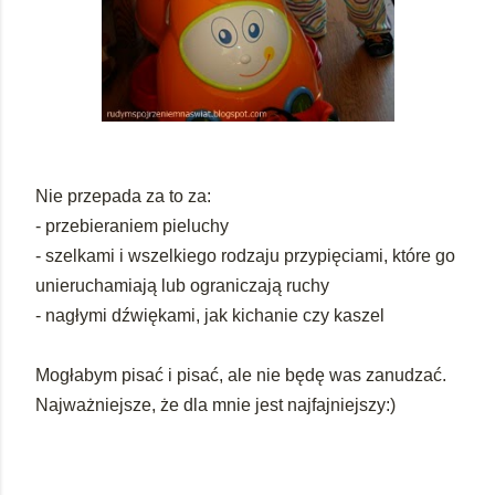
Nie przepada za to za:
- przebieraniem pieluchy
- szelkami i wszelkiego rodzaju przypięciami, które go
unieruchamiają lub ograniczają ruchy
- nagłymi dźwiękami, jak kichanie czy kaszel
Mogłabym pisać i pisać, ale nie będę was zanudzać.
Najważniejsze, że dla mnie jest najfajniejszy:)