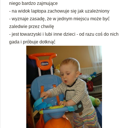
niego bardzo zajmujące
- na widok laptopa zachowuje się jak uzależniony
- wyznaje zasadę, że w jednym miejscu może być
zaledwie przez chwilę
- jest towarzyski i lubi inne dzieci - od razu coś do nich
gada i próbuje dotknąć