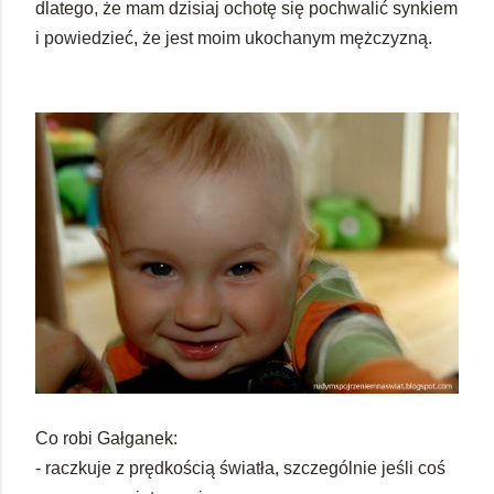
dlatego, że mam dzisiaj ochotę się pochwalić synkiem
i powiedzieć, że jest moim ukochanym mężczyzną.
Co robi Gałganek:
- raczkuje z prędkością światła, szczególnie jeśli coś