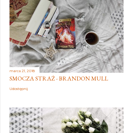
marca 21, 2018
SMOCZA STRAŻ - BRANDON MULL
Udostępnij