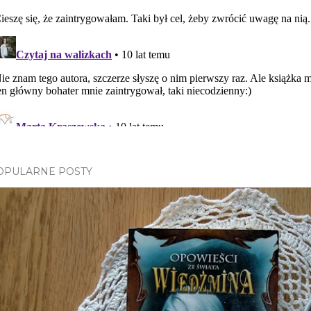
OPULARNE POSTY