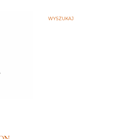
WYSZUKAJ
SON