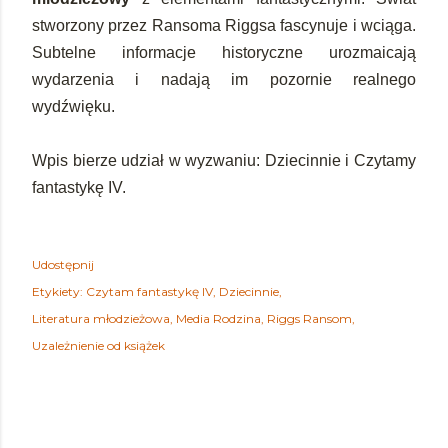
stworzony przez Ransoma Riggsa fascynuje i wciąga.
Subtelne informacje historyczne urozmaicają
wydarzenia i nadają im pozornie realnego
wydźwięku.
Wpis bierze udział w wyzwaniu: Dziecinnie i Czytamy
fantastykę IV.
Udostępnij
Etykiety:
Czytam fantastykę IV
Dziecinnie
Literatura młodzieżowa
Media Rodzina
Riggs Ransom
Uzależnienie od książek