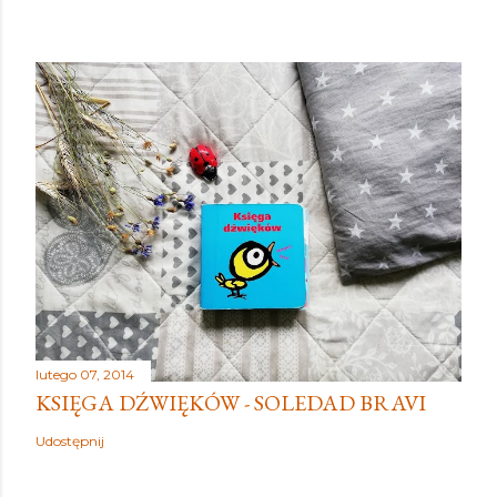
lutego 07, 2014
KSIĘGA DŹWIĘKÓW - SOLEDAD BRAVI
Udostępnij