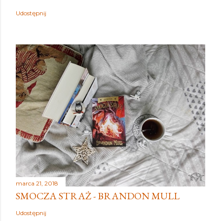
Udostępnij
marca 21, 2018
SMOCZA STRAŻ - BRANDON MULL
Udostępnij