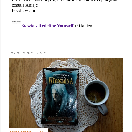
POPULARNE POSTY
października 11, 2015