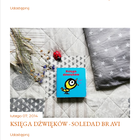
Udostępnij
lutego 07, 2014
KSIĘGA DŹWIĘKÓW - SOLEDAD BRAVI
Udostępnij