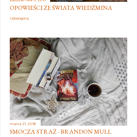
OPOWIEŚCI ZE ŚWIATA WIEDŹMINA
Udostępnij
marca 21, 2018
SMOCZA STRAŻ - BRANDON MULL