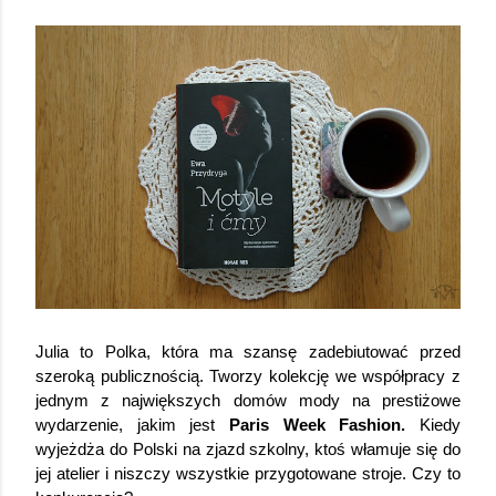
Julia to Polka, która ma szansę zadebiutować przed 
szeroką publicznością. Tworzy kolekcję we współpracy z 
jednym z największych domów mody na prestiżowe 
wydarzenie, jakim jest 
Paris Week Fashion.
 Kiedy 
wyjeżdża do Polski na zjazd szkolny, ktoś włamuje się do 
jej atelier i niszczy wszystkie przygotowane stroje. Czy to 