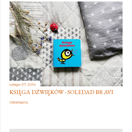
lutego 07, 2014
KSIĘGA DŹWIĘKÓW - SOLEDAD BRAVI
Udostępnij