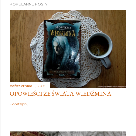
POPULARNE POSTY
października 11, 2015
OPOWIEŚCI ZE ŚWIATA WIEDŹMINA
Udostępnij