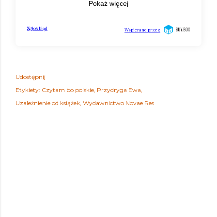
Udostępnij
Etykiety:
Czytam bo polskie
Przydryga Ewa
Uzależnienie od książek
Wydawnictwo Novae Res