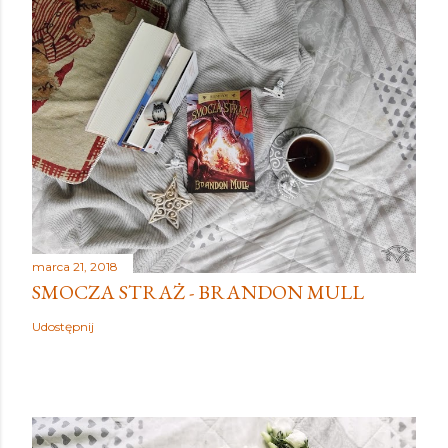
marca 21, 2018
SMOCZA STRAŻ - BRANDON MULL
Udostępnij