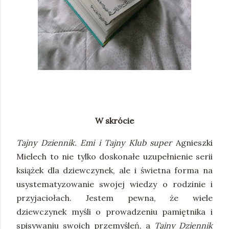
W skrócie
Tajny Dziennik. Emi i Tajny Klub super
Agnieszki
Mielech to nie tylko doskonałe uzupełnienie serii
książek dla dziewczynek, ale i świetna forma na
usystematyzowanie swojej wiedzy o rodzinie i
przyjaciołach. Jestem pewna, że wiele
dziewczynek myśli o prowadzeniu pamiętnika i
spisywaniu swoich przemyśleń, a
Tajny Dziennik