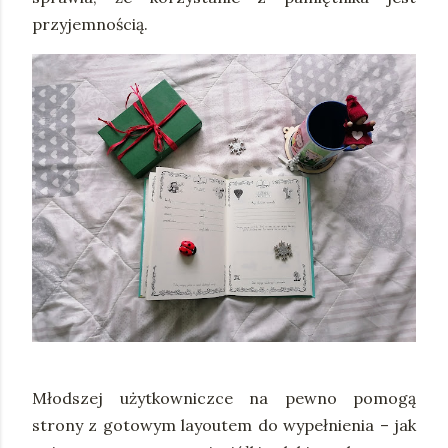
przyjemnością.
Młodszej użytkowniczce na pewno pomogą
strony z gotowym layoutem do wypełnienia – jak