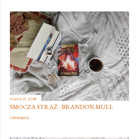
marca 21, 2018
SMOCZA STRAŻ - BRANDON MULL
Udostępnij