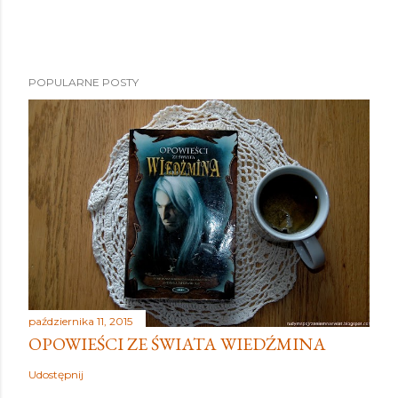
POPULARNE POSTY
października 11, 2015
OPOWIEŚCI ZE ŚWIATA WIEDŹMINA
Udostępnij