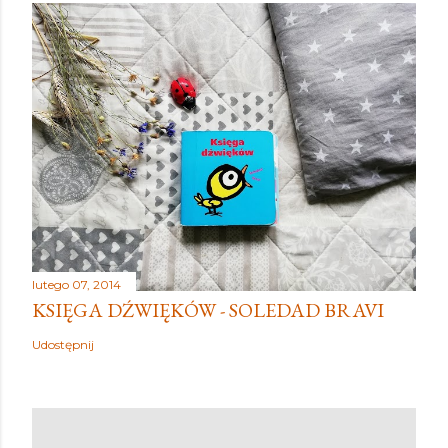
lutego 07, 2014
KSIĘGA DŹWIĘKÓW - SOLEDAD BRAVI
Udostępnij