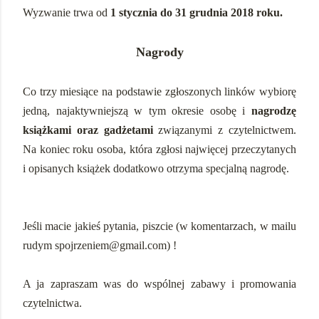
Wyzwanie trwa od
1 stycznia do 31 grudnia 2018 roku.
Nagrody
Co trzy miesiące na podstawie zgłoszonych linków wybiorę
jedną, najaktywniejszą w tym okresie osobę i
nagrodzę
książkami oraz gadżetami
związanymi z czytelnictwem.
Na koniec roku
osoba, która zgłosi najwięcej przeczytanych
i opisanych książek dodatkowo otrzyma specjalną nagrodę.
Jeśli macie jakieś pytania, piszcie (w komentarzach, w mailu
rudym spojrzeniem@gmail.com) !
A ja zapraszam was do wspólnej zabawy i promowania
czytelnictwa.