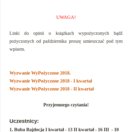
UWAGA!
Linki do opinii o książkach wypożyczonych bądź
pożyczonych od października proszę umieszczać pod tym
wpisem.
Wyzwanie WyPożyczone 2018.
Wyzwanie WyPożyczone 2018 - I kwartał
Wyzwanie WyPożyczone 2018 - II kwartał
Przyjemnego czytania!
Uczestnicy:
1. Buba Bajdocja I kwartał - 13 II kwartał - 16 III - 10