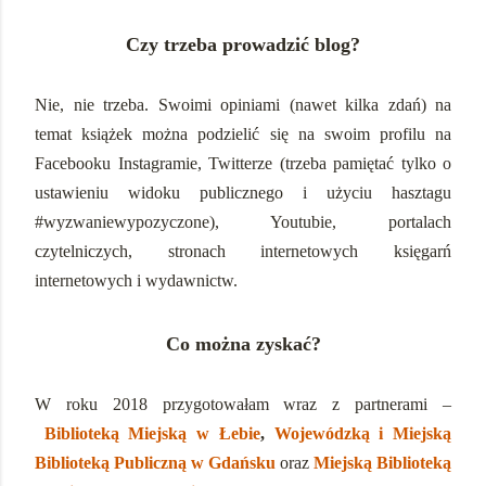
Czy trzeba prowadzić blog?
Nie, nie trzeba. Swoimi opiniami (nawet kilka zdań) na
temat książek można podzielić się na swoim profilu na
Facebooku Instagramie, Twitterze (trzeba pamiętać tylko o
ustawieniu widoku publicznego i użyciu hasztagu
#wyzwaniewypozyczone), Youtubie, portalach
czytelniczych, stronach internetowych księgarń
internetowych i wydawnictw.
Co można zyskać?
W roku 2018 przygotowałam wraz z partnerami –
Biblioteką Miejską w Łebie
,
Wojewódzką i Miejską
Biblioteką Publiczną w Gdańsku
oraz
Miejską Biblioteką