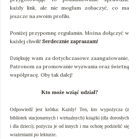
każdy link, ale nie mogłam zobaczyć, co ma
jeszcze na swoim profilu.
Poniżej przypomnę regulamin. Można dołączyć w
każdej chwili!
Serdecznie zapraszam!
Dziękuję wam za dotychczasowe zaangażowanie,
Patronom za promowanie wyzwania oraz świetną
współpracę. Oby tak dalej!
Kto może wziąć udział?
Odpowiedź jest krótka: Każdy! Ten, kto wypożycza (z
bibliotek stacjonarnych i wirtualnych) książki (dla dorosłych
i dla dzieci), pożycza je od innych i ma ochotę podzielić się
wrażeniami po lekturze.