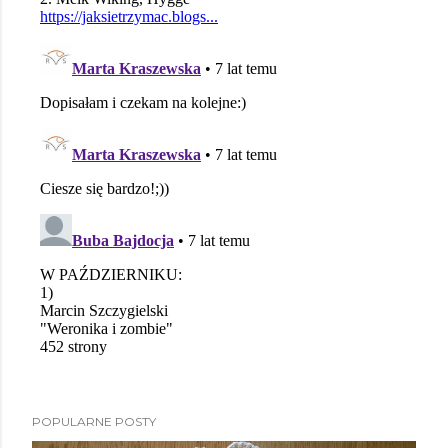
POPULARNE POSTY