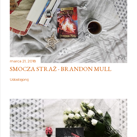
marca 21, 2018
SMOCZA STRAŻ - BRANDON MULL
Udostępnij