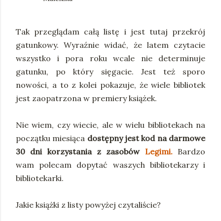
Tak przeglądam całą listę i jest tutaj przekrój
gatunkowy. Wyraźnie widać, że latem czytacie
wszystko i pora roku wcale nie determinuje
gatunku, po który sięgacie. Jest też sporo
nowości, a to z kolei pokazuje, że wiele bibliotek
jest zaopatrzona w premiery książek.
Nie wiem, czy wiecie, ale w wielu bibliotekach na
początku miesiąca
dostępny jest kod na darmowe
30 dni korzystania z zasobów
Legimi.
Bardzo
wam polecam dopytać waszych bibliotekarzy i
bibliotekarki.
Jakie książki z listy powyżej czytaliście?