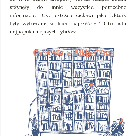
spłynęły do mnie wszystkie potrzebne
informacje. Czy jesteście ciekawi, jakie lektury
były wybierane w lipcu najczęściej? Oto lista
najpopularniejszych tytułów.