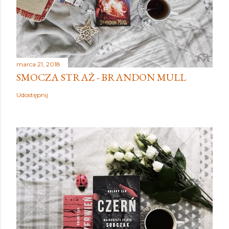
marca 21, 2018
SMOCZA STRAŻ - BRANDON MULL
Udostępnij