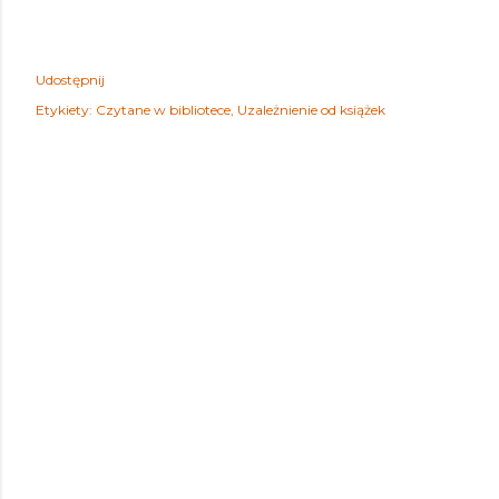
Udostępnij
Etykiety:
Czytane w bibliotece
Uzależnienie od książek