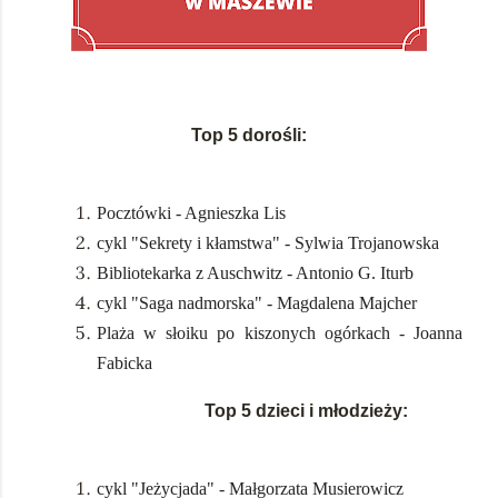
Top 5 dorośli:
Pocztówki - Agnieszka Lis
cykl "Sekrety i kłamstwa" - Sylwia Trojanowska
Bibliotekarka z Auschwitz - Antonio G. Iturb
cykl "Saga nadmorska" - Magdalena Majcher
Plaża w słoiku po kiszonych ogórkach - Joanna
Fabicka
Top 5 dzieci i młodzieży:
cykl "Jeżycjada" - Małgorzata Musierowicz