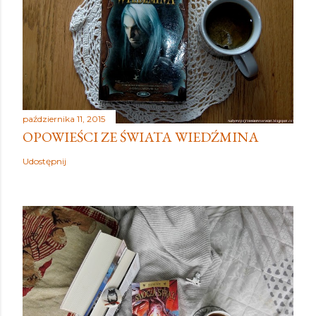
października 11, 2015
OPOWIEŚCI ZE ŚWIATA WIEDŹMINA
Udostępnij