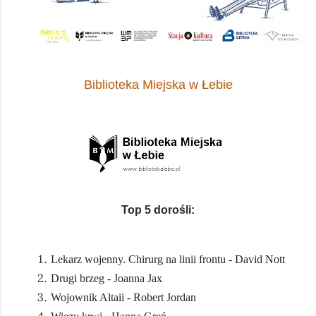
Biblioteka Miejska w Łebie
Top 5 dorośli:
Lekarz wojenny. Chirurg na linii frontu - David Nott
Drugi brzeg - Joanna Jax
Wojownik Altaii - Robert Jordan