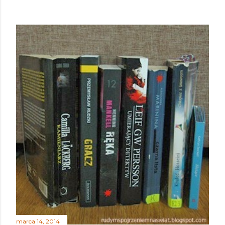
marca 14, 2014