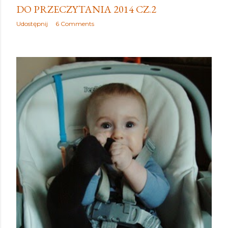
DO PRZECZYTANIA 2014 CZ.2
Udostępnij
6 Comments