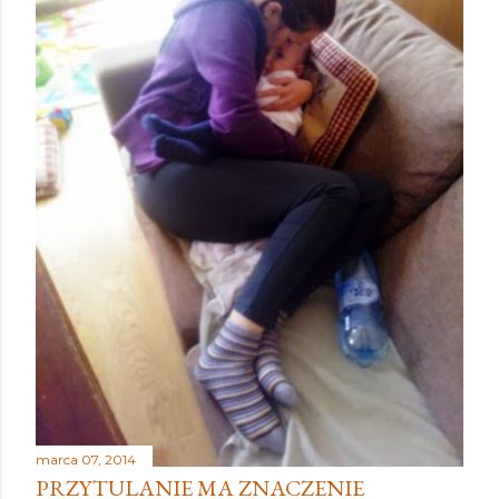
marca 07, 2014
PRZYTULANIE MA ZNACZENIE