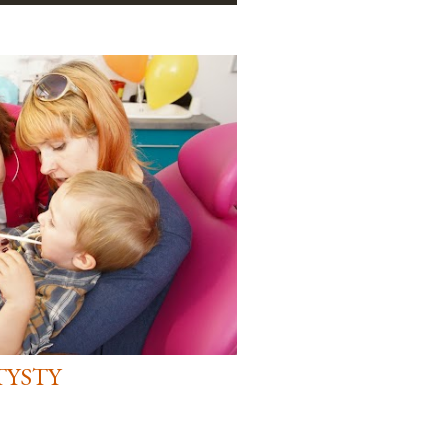
TYSTY