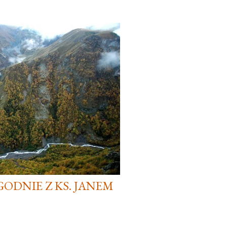
YGODNIE Z KS. JANEM