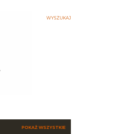
WYSZUKAJ
POKAŻ WSZYSTKIE