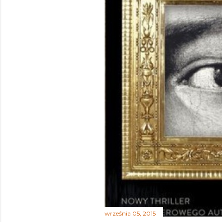
września 05, 2015