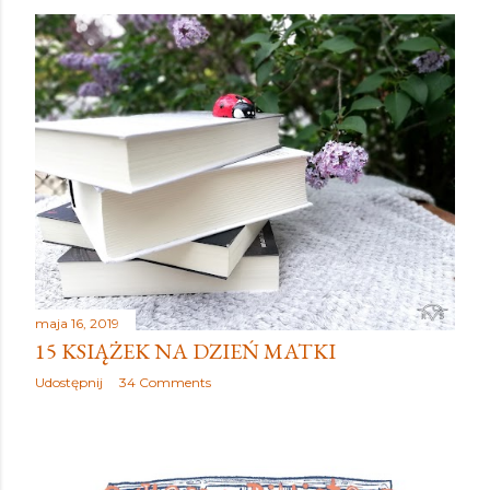
maja 16, 2019
15 KSIĄŻEK NA DZIEŃ MATKI
Udostępnij
34 Comments