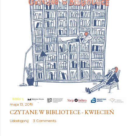
maja 13, 2019
CZYTANE W BIBLIOTECE - KWIECIEŃ
Udostępnij
3 Comments