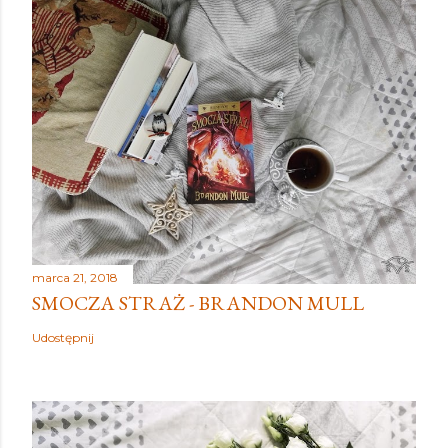
marca 21, 2018
SMOCZA STRAŻ - BRANDON MULL
Udostępnij