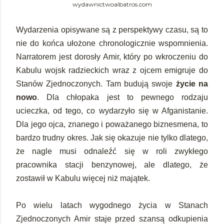
wydawnictwoalbatros.com
Wydarzenia opisywane są z perspektywy czasu, są to
nie do końca ułożone chronologicznie wspomnienia.
Narratorem jest dorosły Amir, który po wkroczeniu do
Kabulu wojsk radzieckich wraz z ojcem emigruje do
Stanów Zjednoczonych. Tam budują swoje
życie na
nowo
. Dla chłopaka jest to pewnego rodzaju
ucieczka, od tego, co wydarzyło się w Afganistanie.
Dla jego ojca, znanego i poważanego biznesmena, to
bardzo trudny okres. Jak się okazuje nie tylko dlatego,
że nagle musi odnaleźć się w roli zwykłego
pracownika stacji benzynowej, ale dlatego, że
zostawił w Kabulu więcej niż majątek.
Po wielu latach wygodnego życia w Stanach
Zjednoczonych Amir staje przed szansą odkupienia