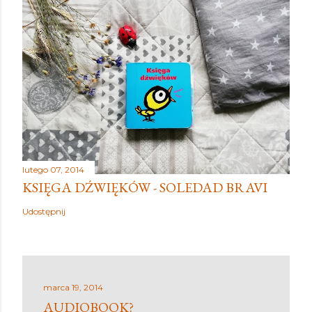
lutego 07, 2014
KSIĘGA DŹWIĘKÓW - SOLEDAD BRAVI
Udostępnij
marca 19, 2014
AUDIOBOOK?