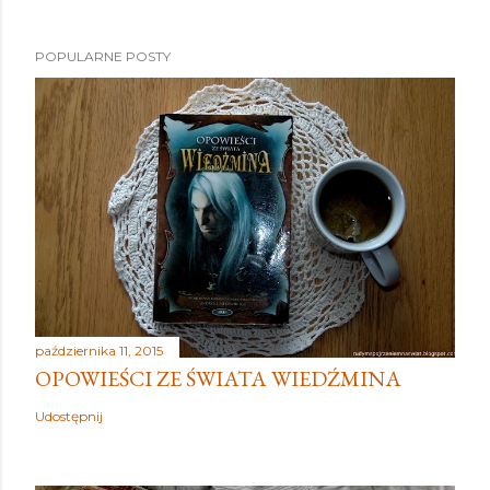
POPULARNE POSTY
października 11, 2015
OPOWIEŚCI ZE ŚWIATA WIEDŹMINA
Udostępnij