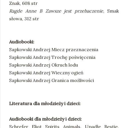
Znak, 608 str
Ragde Anne B Zawsze jest przebaczenie
, Smak
słowa, 312 str
Audiobooki:
Sapkowski Andrzej Miecz przeznaczenia
Sapkowski Andrzej Trochę poświęcenia
Sapkowski Andrzej Okruch lodu
Sapkowski Andrzej Wieczny ogień
Sapkowski Andrzej Granica możliwości
Literatura dla młodzieży i dzieci:
Audiobooki dla młodzieży i dzieci:
Schrefer Eliot Spirits Animals. Upadłe Bestie.