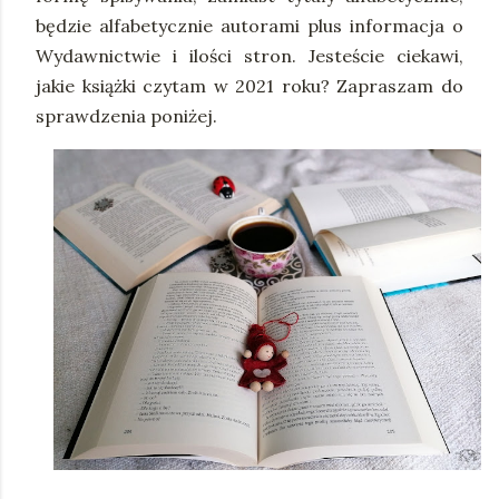
będzie alfabetycznie autorami plus informacja o
Wydawnictwie i ilości stron. Jesteście ciekawi,
jakie książki czytam w 2021 roku? Zapraszam do
sprawdzenia poniżej.