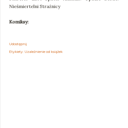
Nieśmiertelni Strażnicy
Komiksy:
Udostępnij
Etykiety:
Uzależnienie od książek