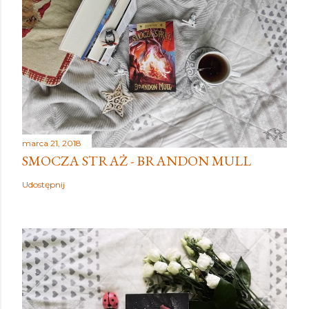
marca 21, 2018
SMOCZA STRAŻ - BRANDON MULL
Udostępnij