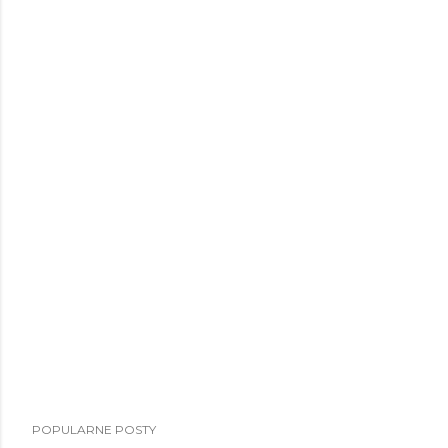
POPULARNE POSTY