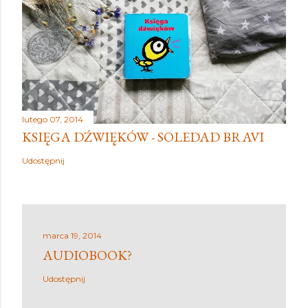
lutego 07, 2014
KSIĘGA DŹWIĘKÓW - SOLEDAD BRAVI
Udostępnij
marca 19, 2014
AUDIOBOOK?
Udostępnij