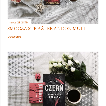
marca 21, 2018
SMOCZA STRAŻ - BRANDON MULL
Udostępnij