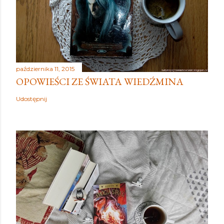
października 11, 2015
OPOWIEŚCI ZE ŚWIATA WIEDŹMINA
Udostępnij