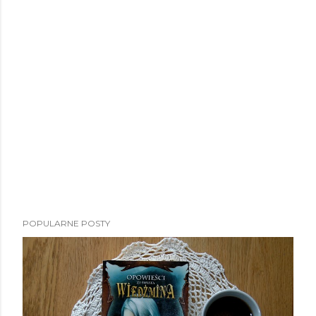
POPULARNE POSTY