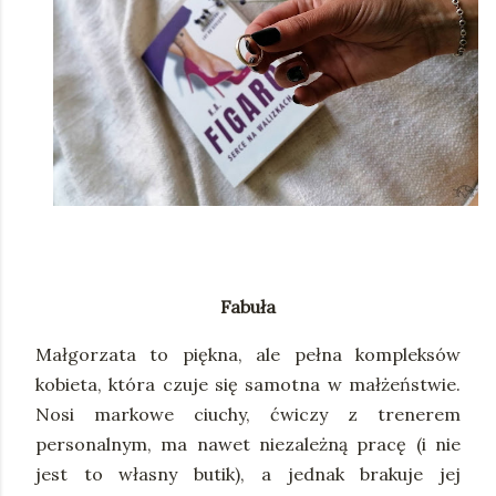
Fabuła
Małgorzata to piękna, ale pełna kompleksów
kobieta, która czuje się samotna w małżeństwie.
Nosi markowe ciuchy, ćwiczy z trenerem
personalnym, ma nawet niezależną pracę (i nie
jest to własny butik), a jednak brakuje jej