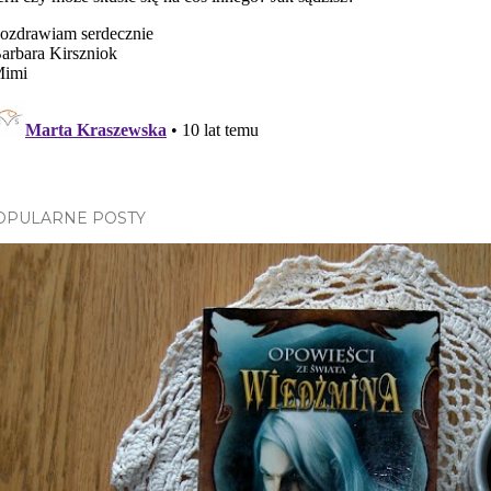
OPULARNE POSTY