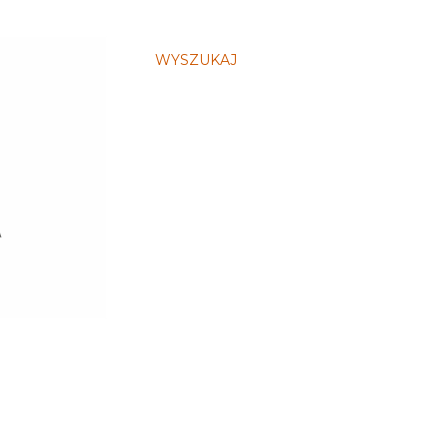
WYSZUKAJ