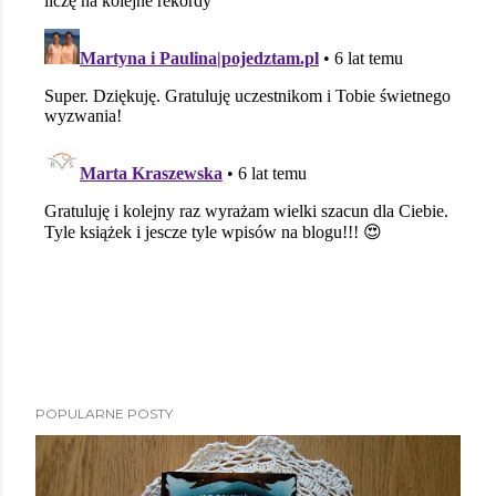
POPULARNE POSTY