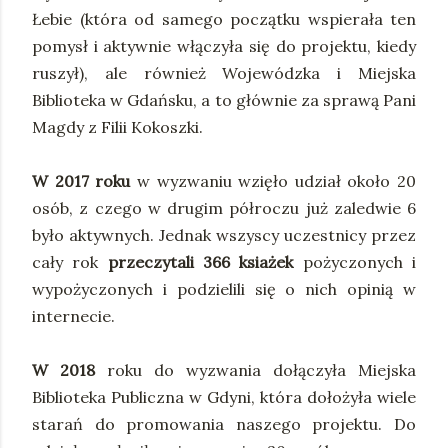
Łebie (która od samego początku wspierała ten
pomysł i aktywnie włączyła się do projektu, kiedy
ruszył), ale również Wojewódzka i Miejska
Biblioteka w Gdańsku, a to głównie za sprawą Pani
Magdy z Filii Kokoszki.
W 2017 roku
w wyzwaniu wzięło udział około 20
osób, z czego w drugim półroczu już zaledwie 6
było aktywnych. Jednak wszyscy uczestnicy przez
cały rok
przeczytali 366 ksiażek
pożyczonych i
wypożyczonych i podzielili się o nich opinią w
internecie.
W 2018
roku do wyzwania dołączyła Miejska
Biblioteka Publiczna w Gdyni, która dołożyła wiele
starań do promowania naszego projektu. Do