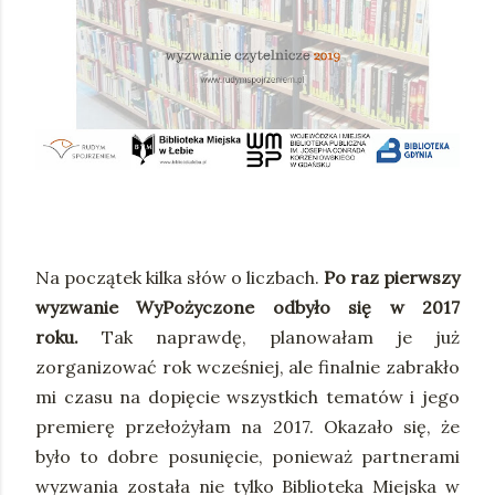
Na początek kilka słów o liczbach.
Po raz pierwszy
wyzwanie WyPożyczone odbyło się w 2017
roku.
Tak naprawdę, planowałam je już
zorganizować rok wcześniej, ale finalnie zabrakło
mi czasu na dopięcie wszystkich tematów i jego
premierę przełożyłam na 2017. Okazało się, że
było to dobre posunięcie, ponieważ partnerami
wyzwania została nie tylko Biblioteka Miejska w