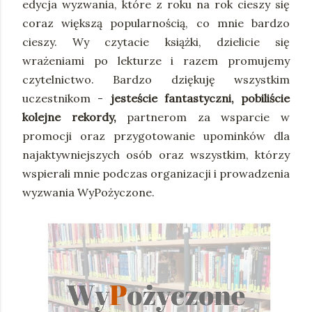
edycja wyzwania, które z roku na rok cieszy się
coraz większą popularnością, co mnie bardzo
cieszy. Wy czytacie książki, dzielicie się
wrażeniami po lekturze i razem promujemy
czytelnictwo. Bardzo dziękuję wszystkim
uczestnikom -
jesteście fantastyczni, pobiliście
kolejne rekordy,
partnerom za wsparcie w
promocji oraz przygotowanie upominków dla
najaktywniejszych osób oraz wszystkim, którzy
wspierali mnie podczas organizacji i prowadzenia
wyzwania WyPożyczone.