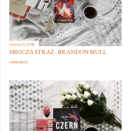
marca 21, 2018
SMOCZA STRAŻ - BRANDON MULL
Udostępnij