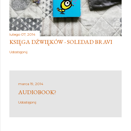
lutego 07, 2014
KSIĘGA DŹWIĘKÓW - SOLEDAD BRAVI
Udostępnij
marca 19, 2014
AUDIOBOOK?
Udostępnij