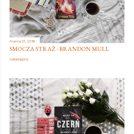
marca 21, 2018
SMOCZA STRAŻ - BRANDON MULL
Udostępnij