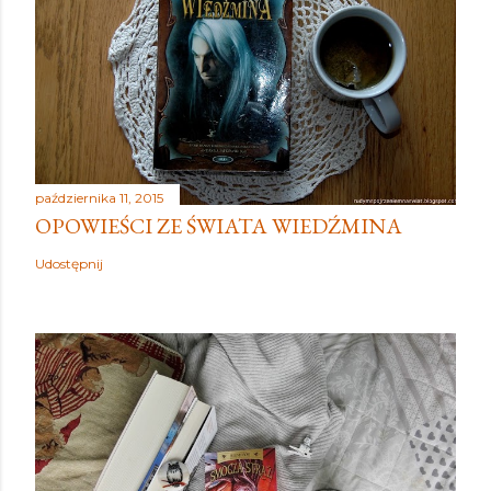
października 11, 2015
OPOWIEŚCI ZE ŚWIATA WIEDŹMINA
Udostępnij