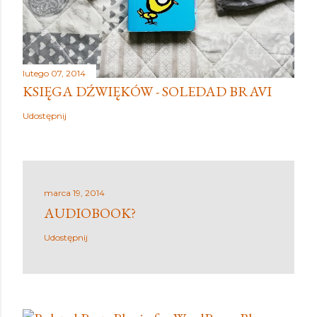
lutego 07, 2014
KSIĘGA DŹWIĘKÓW - SOLEDAD BRAVI
Udostępnij
marca 19, 2014
AUDIOBOOK?
Udostępnij