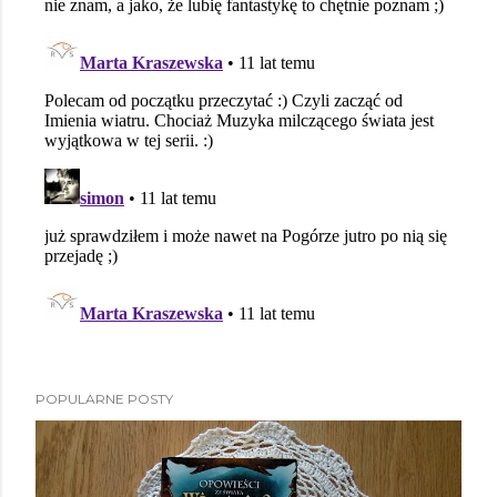
POPULARNE POSTY