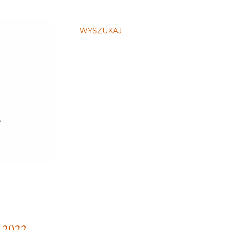
WYSZUKAJ
2022