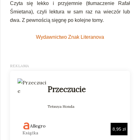
Czyta się lekko i przyjemnie (tłumaczenie Rafał
Śmietana), czyli lektura w sam raz na wieczór lub
dwa. Z pewnością sięgnę po kolejne tomy.
Wydawnictwo Znak Literanova