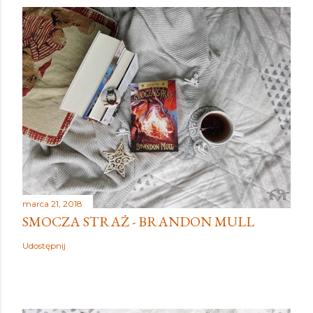
marca 21, 2018
SMOCZA STRAŻ - BRANDON MULL
Udostępnij