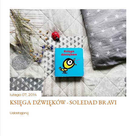
lutego 07, 2014
KSIĘGA DŹWIĘKÓW - SOLEDAD BRAVI
Udostępnij