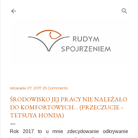
Przejdź do głównej zawartości
listopada 07, 2017
25 Comments
ŚRODOWISKO JEJ PRACY NIE NALEŻAŁO
DO KOMFORTOWYCH… (PRZECZUCIE –
TETSUYA HONDA)
Rok 2017 to u mnie zdecydowanie odkrywanie