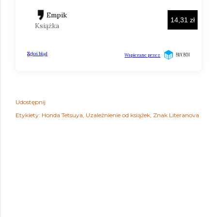
Udostępnij
Etykiety:
Honda Tetsuya
Uzależnienie od książek
Znak Literanova