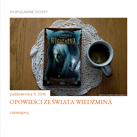
POPULARNE POSTY
października 11, 2015
OPOWIEŚCI ZE ŚWIATA WIEDŹMINA
Udostępnij