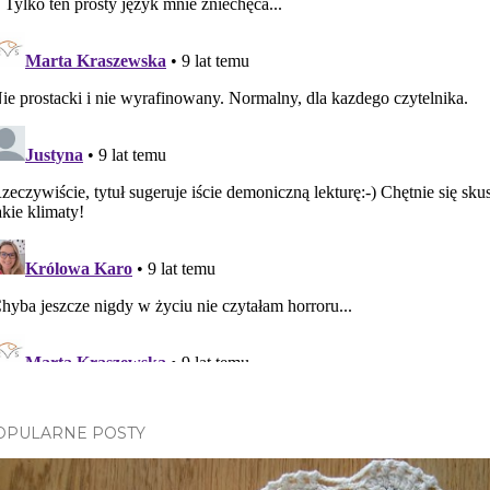
OPULARNE POSTY