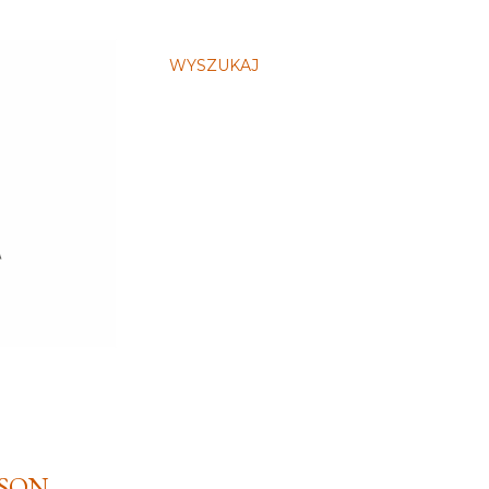
WYSZUKAJ
RSON