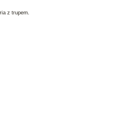
ria z trupem.