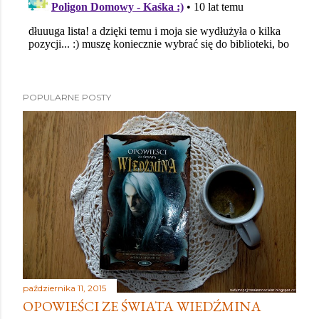
POPULARNE POSTY
października 11, 2015
OPOWIEŚCI ZE ŚWIATA WIEDŹMINA