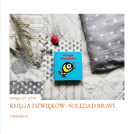
lutego 07, 2014
KSIĘGA DŹWIĘKÓW - SOLEDAD BRAVI
Udostępnij