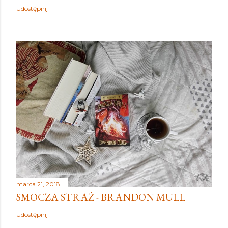
Udostępnij
marca 21, 2018
SMOCZA STRAŻ - BRANDON MULL
Udostępnij