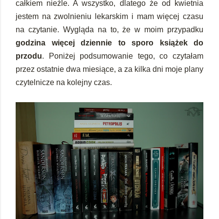
całkiem nieźle. A wszystko, dlatego że od kwietnia
jestem na zwolnieniu lekarskim i mam więcej czasu
na czytanie. Wygląda na to, że w moim przypadku
godzina więcej dziennie to sporo książek do
przodu
. Poniżej podsumowanie tego, co czytałam
przez ostatnie dwa miesiące, a za kilka dni moje plany
czytelnicze na kolejny czas.